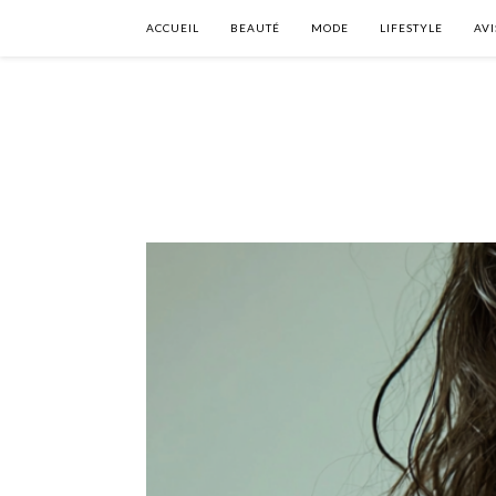
ACCUEIL
BEAUTÉ
MODE
LIFESTYLE
AVI